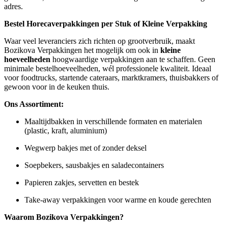
adres.
Bestel Horecaverpakkingen per Stuk of Kleine Verpakking
Waar veel leveranciers zich richten op grootverbruik, maakt
Bozikova Verpakkingen het mogelijk om ook in
kleine
hoeveelheden
hoogwaardige verpakkingen aan te schaffen. Geen
minimale bestelhoeveelheden, wél professionele kwaliteit. Ideaal
voor foodtrucks, startende cateraars, marktkramers, thuisbakkers of
gewoon voor in de keuken thuis.
Ons Assortiment:
Maaltijdbakken in verschillende formaten en materialen
(plastic, kraft, aluminium)
Wegwerp bakjes met of zonder deksel
Soepbekers, sausbakjes en saladecontainers
Papieren zakjes, servetten en bestek
Take-away verpakkingen voor warme en koude gerechten
Waarom Bozikova Verpakkingen?