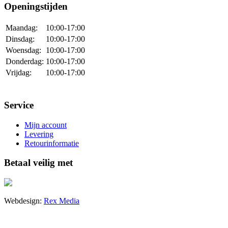
Openingstijden
Maandag:
10:00-17:00
Dinsdag:
10:00-17:00
Woensdag:
10:00-17:00
Donderdag:
10:00-17:00
Vrijdag:
10:00-17:00
Service
Mijn account
Levering
Retourinformatie
Betaal veilig met
Webdesign:
Rex Media