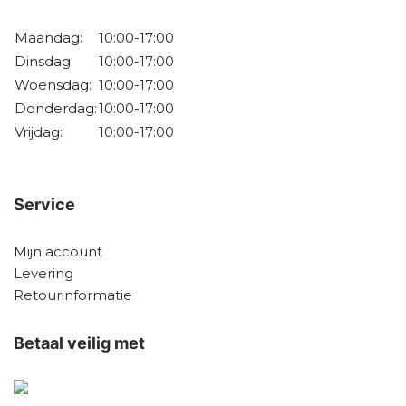
Maandag:
10:00-17:00
Dinsdag:
10:00-17:00
Woensdag:
10:00-17:00
Donderdag:
10:00-17:00
Vrijdag:
10:00-17:00
Service
Mijn account
Levering
Retourinformatie
Betaal veilig met