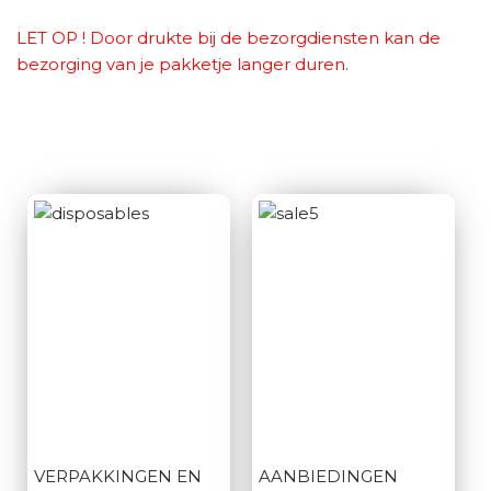
LET OP ! Door drukte bij de bezorgdiensten kan de
bezorging van je pakketje langer duren.
VERPAKKINGEN EN
AANBIEDINGEN