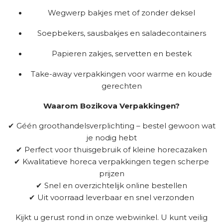
Wegwerp bakjes met of zonder deksel
Soepbekers, sausbakjes en saladecontainers
Papieren zakjes, servetten en bestek
Take-away verpakkingen voor warme en koude
gerechten
Waarom Bozikova Verpakkingen?
✔ Géén groothandelsverplichting – bestel gewoon wat
je nodig hebt
✔ Perfect voor thuisgebruik of kleine horecazaken
✔ Kwalitatieve horeca verpakkingen tegen scherpe
prijzen
✔ Snel en overzichtelijk online bestellen
✔ Uit voorraad leverbaar en snel verzonden
Kijkt u gerust rond in onze webwinkel. U kunt veilig