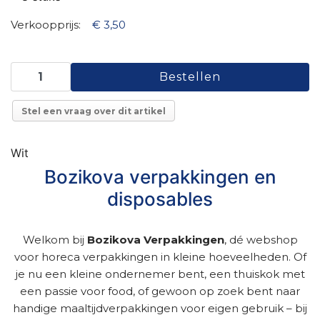
Verkoopprijs:
€ 3,50
Stel een vraag over dit artikel
Wit
Bozikova verpakkingen en
disposables
Welkom bij
Bozikova Verpakkingen
, dé webshop
voor horeca verpakkingen in kleine hoeveelheden. Of
je nu een kleine ondernemer bent, een thuiskok met
een passie voor food, of gewoon op zoek bent naar
handige maaltijdverpakkingen voor eigen gebruik – bij