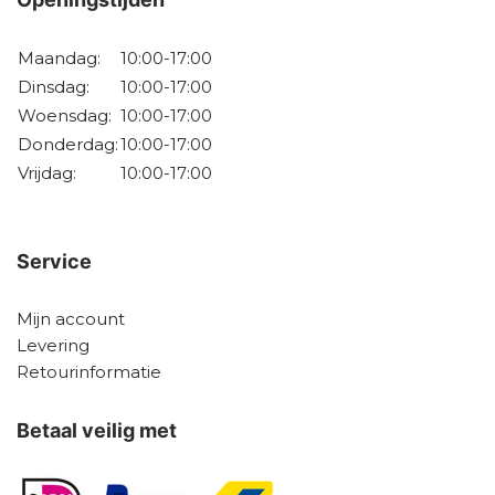
Maandag:
10:00-17:00
Dinsdag:
10:00-17:00
Woensdag:
10:00-17:00
Donderdag:
10:00-17:00
Vrijdag:
10:00-17:00
Service
Mijn account
Levering
Retourinformatie
Betaal veilig met