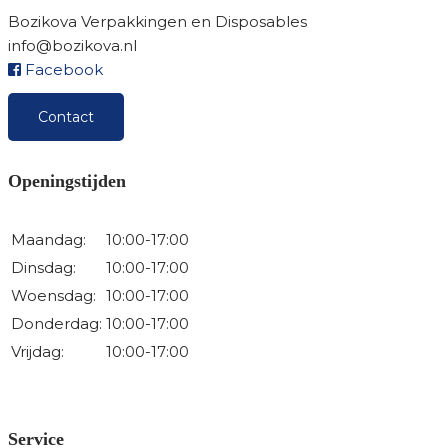
Bozikova Verpakkingen en Disposables
info@bozikova.nl
Facebook
Contact
Openingstijden
Maandag:
10:00-17:00
Dinsdag:
10:00-17:00
Woensdag:
10:00-17:00
Donderdag:
10:00-17:00
Vrijdag:
10:00-17:00
Service