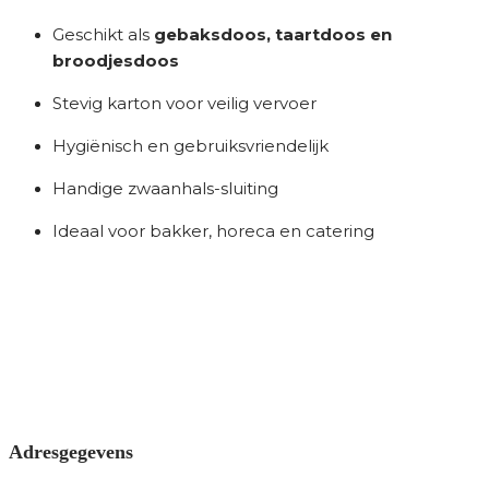
Geschikt als
gebaksdoos, taartdoos en
broodjesdoos
Stevig karton voor veilig vervoer
Hygiënisch en gebruiksvriendelijk
Handige zwaanhals-sluiting
Ideaal voor bakker, horeca en catering
Adresgegevens