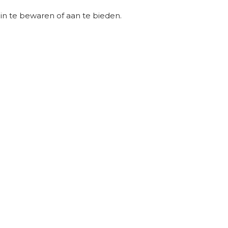
in te bewaren of aan te bieden.