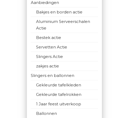
Aanbiedingen
Bakjes en borden actie
Aluminium Serveerschalen
Actie
Bestek actie
Servetten Actie
Slingers Actie
zakjes actie
Slingers en ballonnen
Gekleurde tafelkleden
Gekleurde tafelrokken
1 Jaar feest uitverkoop
Ballonnen