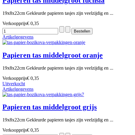
Papieren tas middelgroot fuchsia
19x8x22cm Gekleurde papieren tasjes zijn veelzijdig en ...
Verkoopprijs
€ 0,35
Artikelgegevens
Papieren tas middelgroot oranje
19x8x22cm Gekleurde papieren tasjes zijn veelzijdig en ...
Verkoopprijs
€ 0,35
Uitverkocht
Artikelgegevens
Papieren tas middelgroot grijs
19x8x22cm Gekleurde papieren tasjes zijn veelzijdig en ...
Verkoopprijs
€ 0,35