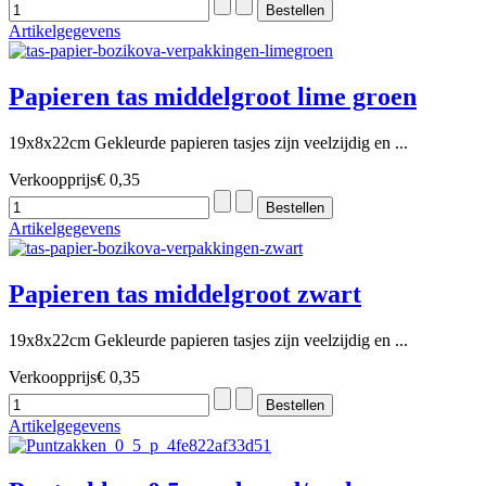
Artikelgegevens
Papieren tas middelgroot lime groen
19x8x22cm Gekleurde papieren tasjes zijn veelzijdig en ...
Verkoopprijs
€ 0,35
Artikelgegevens
Papieren tas middelgroot zwart
19x8x22cm Gekleurde papieren tasjes zijn veelzijdig en ...
Verkoopprijs
€ 0,35
Artikelgegevens