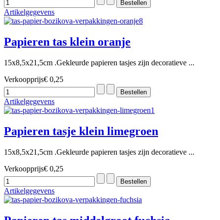
Artikelgegevens
Papieren tas klein oranje
15x8,5x21,5cm .Gekleurde papieren tasjes zijn decoratieve ...
Verkoopprijs
€ 0,25
Artikelgegevens
Papieren tasje klein limegroen
15x8,5x21,5cm .Gekleurde papieren tasjes zijn decoratieve ...
Verkoopprijs
€ 0,25
Artikelgegevens