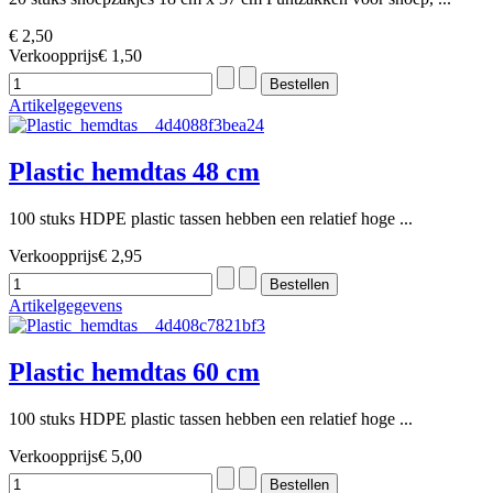
€ 2,50
Verkoopprijs
€ 1,50
Artikelgegevens
Plastic hemdtas 48 cm
100 stuks HDPE plastic tassen hebben een relatief hoge ...
Verkoopprijs
€ 2,95
Artikelgegevens
Plastic hemdtas 60 cm
100 stuks HDPE plastic tassen hebben een relatief hoge ...
Verkoopprijs
€ 5,00