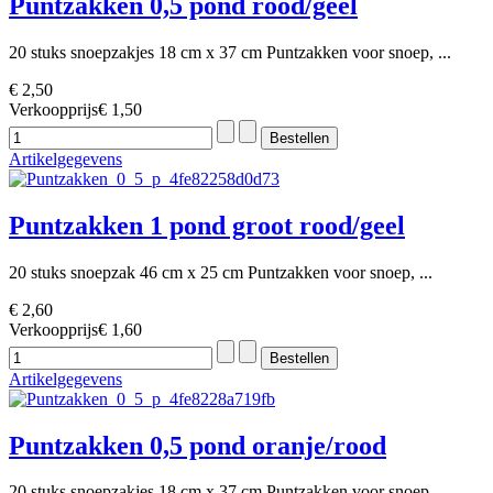
Puntzakken 0,5 pond rood/geel
20 stuks snoepzakjes 18 cm x 37 cm Puntzakken voor snoep, ...
€ 2,50
Verkoopprijs
€ 1,50
Artikelgegevens
Puntzakken 1 pond groot rood/geel
20 stuks snoepzak 46 cm x 25 cm Puntzakken voor snoep, ...
€ 2,60
Verkoopprijs
€ 1,60
Artikelgegevens
Puntzakken 0,5 pond oranje/rood
20 stuks snoepzakjes 18 cm x 37 cm Puntzakken voor snoep, ...