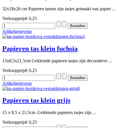
32x18x26 cm Papieren tassen zijn tasjes gemaakt van papier ...
Verkoopprijs
€ 0,25
Artikelgegevens
Papieren tas klein fuchsia
15x8,5x21,5cm Gekleurde papieren tasjes zijn decoratieve ...
Verkoopprijs
€ 0,25
Artikelgegevens
Papieren tas klein grijs
15 x 8,5 x 21,5cm .Gekleurde papieren tasjes zijn ...
Verkoopprijs
€ 0,25