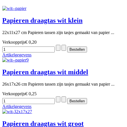
Papieren draagtas wit klein
22x11x27 cm Papieren tassen zijn tasjes gemaakt van papier ...
Verkoopprijs
€ 0,20
Artikelgegevens
Papieren draagtas wit middel
26x17x26 cm Papieren tassen zijn tasjes gemaakt van papier ...
Verkoopprijs
€ 0,25
Artikelgegevens
Papieren draagtas wit groot