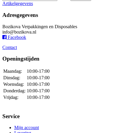
Artikelgegevens
Adresgegevens
Bozikova Verpakkingen en Disposables
info@bozikova.nl
Facebook
Contact
Openingstijden
Maandag:
10:00-17:00
Dinsdag:
10:00-17:00
Woensdag:
10:00-17:00
Donderdag:
10:00-17:00
Vrijdag:
10:00-17:00
Service
Mijn account
Levering