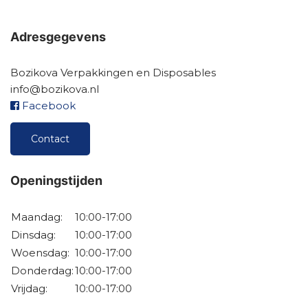
Adresgegevens
Bozikova Verpakkingen en Disposables
info@bozikova.nl
Facebook
Contact
Openingstijden
Maandag:
10:00-17:00
Dinsdag:
10:00-17:00
Woensdag:
10:00-17:00
Donderdag:
10:00-17:00
Vrijdag:
10:00-17:00