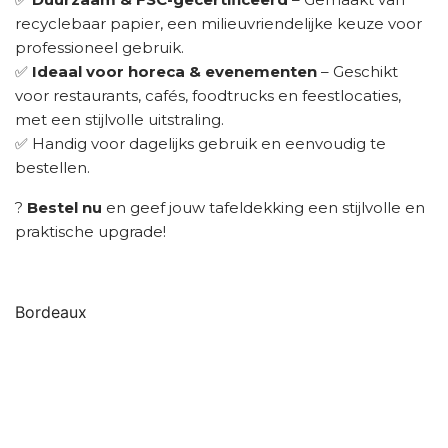
recyclebaar papier, een milieuvriendelijke keuze voor
professioneel gebruik.
✅
Ideaal voor horeca & evenementen
– Geschikt
voor restaurants, cafés, foodtrucks en feestlocaties,
met een stijlvolle uitstraling.
✅ Handig voor dagelijks gebruik en eenvoudig te
bestellen.
?
Bestel nu
en geef jouw tafeldekking een stijlvolle en
praktische upgrade!
Bordeaux