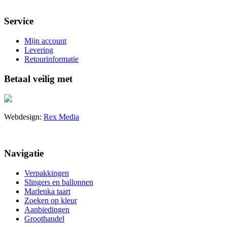
Service
Mijn account
Levering
Retourinformatie
Betaal veilig met
Webdesign:
Rex Media
Navigatie
Verpakkingen
Slingers en ballonnen
Marlenka taart
Zoeken op kleur
Aanbiedingen
Groothandel