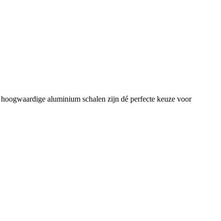
e hoogwaardige aluminium schalen zijn dé perfecte keuze voor