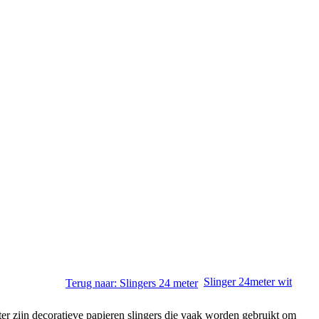
Slinger 24meter wit
Terug naar: Slingers 24 meter
er zijn decoratieve papieren slingers die vaak worden gebruikt om