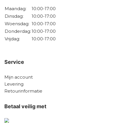
Maandag:
10:00-17:00
Dinsdag:
10:00-17:00
Woensdag:
10:00-17:00
Donderdag:
10:00-17:00
Vrijdag:
10:00-17:00
Service
Mijn account
Levering
Retourinformatie
Betaal veilig met