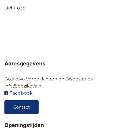
Lichtroze
Adresgegevens
Bozikova Verpakkingen en Disposables
info@bozikova.nl
Facebook
Contact
Openingstijden