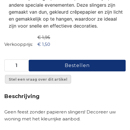
andere speciale evenementen. Deze slingers zijn
gemaakt van dun, gekleurd crêpepapier en zijn licht
en gemakkelijk op te hangen, waardoor ze ideaal
zijn voor snelle en effectieve decoraties.
€ 1,95
Verkoopprijs:
€ 1,50
Stel een vraag over dit artikel
Beschrijving
Geen feest zonder
papieren slingers
! Decoreer uw
woning met het kleurrijke aanbod.