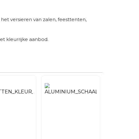
het versieren van zalen, feesttenten,
t kleurrijke aanbod.