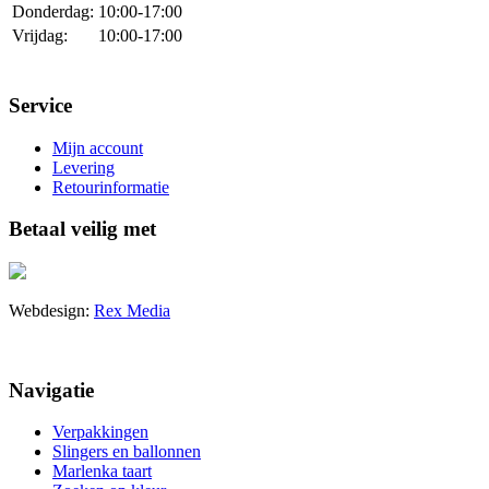
Donderdag:
10:00-17:00
Vrijdag:
10:00-17:00
Service
Mijn account
Levering
Retourinformatie
Betaal veilig met
Webdesign:
Rex Media
Navigatie
Verpakkingen
Slingers en ballonnen
Marlenka taart