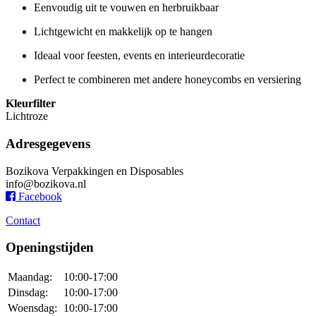
Eenvoudig uit te vouwen en herbruikbaar
Lichtgewicht en makkelijk op te hangen
Ideaal voor feesten, events en interieurdecoratie
Perfect te combineren met andere honeycombs en versiering
Kleurfilter
Lichtroze
Adresgegevens
Bozikova Verpakkingen en Disposables
info@bozikova.nl
Facebook
Contact
Openingstijden
Maandag:
10:00-17:00
Dinsdag:
10:00-17:00
Woensdag:
10:00-17:00