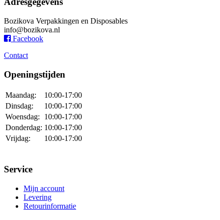
Adresgegevens
Bozikova Verpakkingen en Disposables
info@bozikova.nl
Facebook
Contact
Openingstijden
Maandag:
10:00-17:00
Dinsdag:
10:00-17:00
Woensdag:
10:00-17:00
Donderdag:
10:00-17:00
Vrijdag:
10:00-17:00
Service
Mijn account
Levering
Retourinformatie