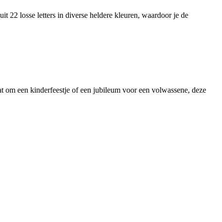
uit 22 losse letters in diverse heldere kleuren, waardoor je de
gaat om een kinderfeestje of een jubileum voor een volwassene, deze