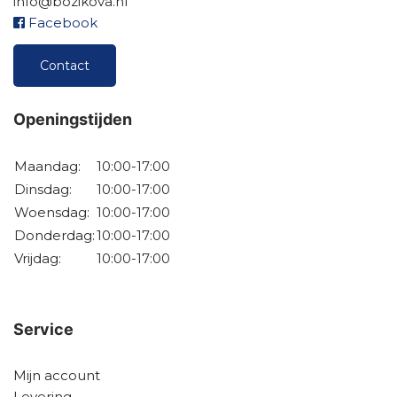
info@bozikova.nl
Facebook
Contact
Openingstijden
Maandag:
10:00-17:00
Dinsdag:
10:00-17:00
Woensdag:
10:00-17:00
Donderdag:
10:00-17:00
Vrijdag:
10:00-17:00
Service
Mijn account
Levering