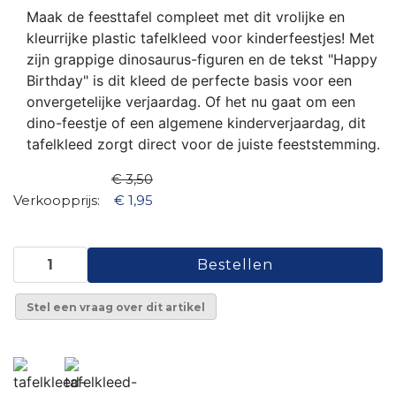
Maak de feesttafel compleet met dit vrolijke en
kleurrijke plastic tafelkleed voor kinderfeestjes! Met
zijn grappige dinosaurus-figuren en de tekst "Happy
Birthday" is dit kleed de perfecte basis voor een
onvergetelijke verjaardag. Of het nu gaat om een
dino-feestje of een algemene kinderverjaardag, dit
tafelkleed zorgt direct voor de juiste feeststemming.
€ 3,50
Verkoopprijs:
€ 1,95
Stel een vraag over dit artikel