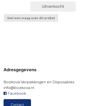
Uitverkocht
Stel een vraag over dit artikel
Adresgegevens
Bozikova Verpakkingen en Disposables
info@bozikova.nl
Facebook
Contact