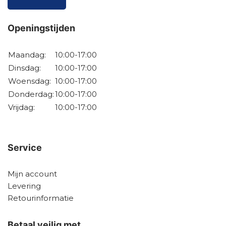
Openingstijden
Maandag:
10:00-17:00
Dinsdag:
10:00-17:00
Woensdag:
10:00-17:00
Donderdag:
10:00-17:00
Vrijdag:
10:00-17:00
Service
Mijn account
Levering
Retourinformatie
Betaal veilig met