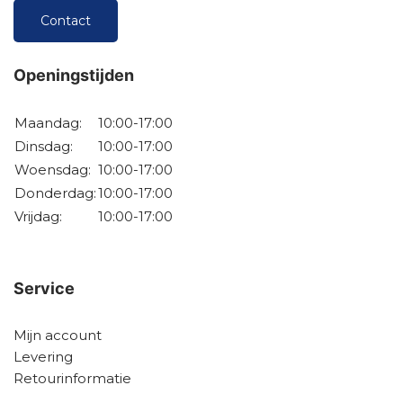
Contact
Openingstijden
Maandag:
10:00-17:00
Dinsdag:
10:00-17:00
Woensdag:
10:00-17:00
Donderdag:
10:00-17:00
Vrijdag:
10:00-17:00
Service
Mijn account
Levering
Retourinformatie