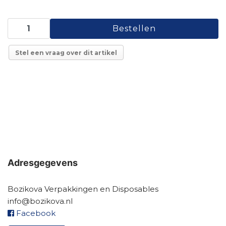
Stel een vraag over dit artikel
Adresgegevens
Bozikova Verpakkingen en Disposables
info@bozikova.nl
Facebook