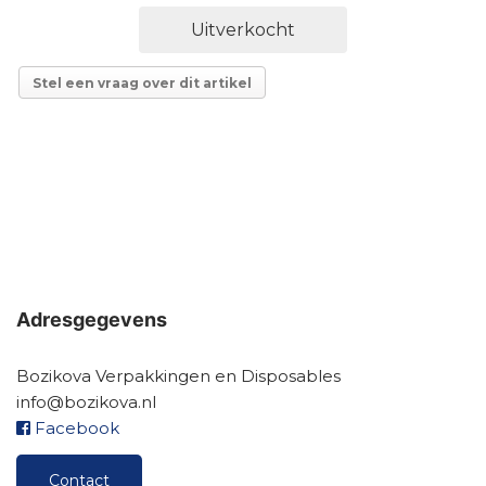
Uitverkocht
Stel een vraag over dit artikel
Adresgegevens
Bozikova Verpakkingen en Disposables
info@bozikova.nl
Facebook
Contact