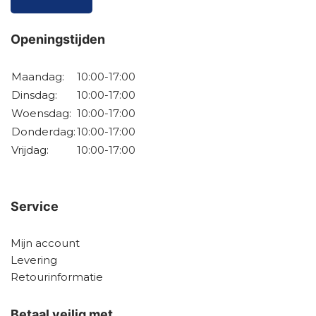
Openingstijden
Maandag:
10:00-17:00
Dinsdag:
10:00-17:00
Woensdag:
10:00-17:00
Donderdag:
10:00-17:00
Vrijdag:
10:00-17:00
Service
Mijn account
Levering
Retourinformatie
Betaal veilig met