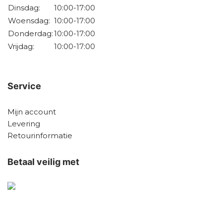
Dinsdag:
10:00-17:00
Woensdag:
10:00-17:00
Donderdag:
10:00-17:00
Vrijdag:
10:00-17:00
Service
Mijn account
Levering
Retourinformatie
Betaal veilig met