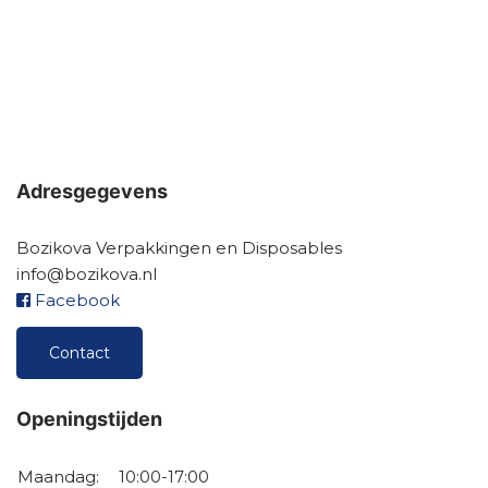
Adresgegevens
Bozikova Verpakkingen en Disposables
info@bozikova.nl
Facebook
Contact
Openingstijden
Maandag:
10:00-17:00