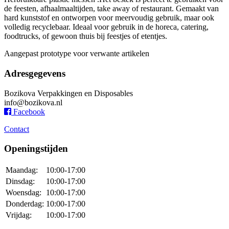
de feesten, afhaalmaaltijden, take away of restaurant. Gemaakt van
hard kunststof en ontworpen voor meervoudig gebruik, maar ook
volledig recyclebaar. Ideaal voor gebruik in de horeca, catering,
foodtrucks, of gewoon thuis bij feestjes of etentjes.
Aangepast prototype voor verwante artikelen
Adresgegevens
Bozikova Verpakkingen en Disposables
info@bozikova.nl
Facebook
Contact
Openingstijden
Maandag:
10:00-17:00
Dinsdag:
10:00-17:00
Woensdag:
10:00-17:00
Donderdag:
10:00-17:00
Vrijdag:
10:00-17:00