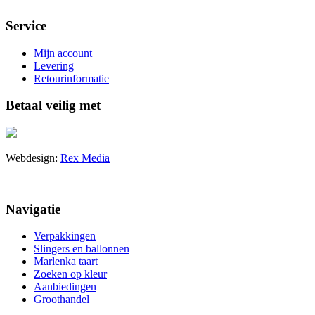
Service
Mijn account
Levering
Retourinformatie
Betaal veilig met
Webdesign:
Rex Media
Navigatie
Verpakkingen
Slingers en ballonnen
Marlenka taart
Zoeken op kleur
Aanbiedingen
Groothandel