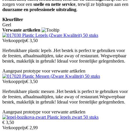
zorgen voor een
snelle en nette service
, terwijl ze bijdragen aan een
duurzame en professionele uitstraling
.
Kleurfilter
Geel
Verwante artikelen
Plastic Lepels (Zware Kwaliteit) 50 stuks
Verkoopprijs
€ 3,50
Herbruikbare plastic lepels .Het bestek is perfect te gebruiken voor
de feesten, afhaalmaaltijden, take away of restaurant. Wegwerpbaar
bestek, makkelijk in gebruik! Ideaal voor feestelijke gelegenheden.
Aangepast prototype voor verwante artikelen
Plastic Messen (Zware Kwaliteit) 50 stuks
Verkoopprijs
€ 3,50
Herbruikbare plastic messen .Het bestek is perfect te gebruiken voor
de feesten, afhaalmaaltijden, take away of restaurant.Wegwerpbaar
bestek, makkelijk in gebruik! Ideaal voor feestelijke gelegenheden.
Aangepast prototype voor verwante artikelen
Plastic lepels zwart 50 stuks
€ 3,50
Verkoopprijs
€ 2,99