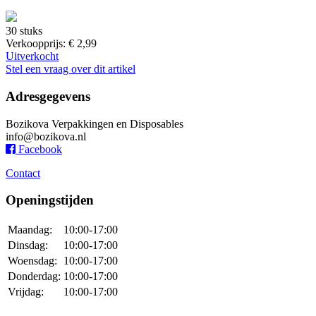
30 stuks
Verkoopprijs:
€ 2,99
Uitverkocht
Stel een vraag over dit artikel
Adresgegevens
Bozikova Verpakkingen en Disposables
info@bozikova.nl
Facebook
Contact
Openingstijden
Maandag:
10:00-17:00
Dinsdag:
10:00-17:00
Woensdag:
10:00-17:00
Donderdag:
10:00-17:00
Vrijdag:
10:00-17:00