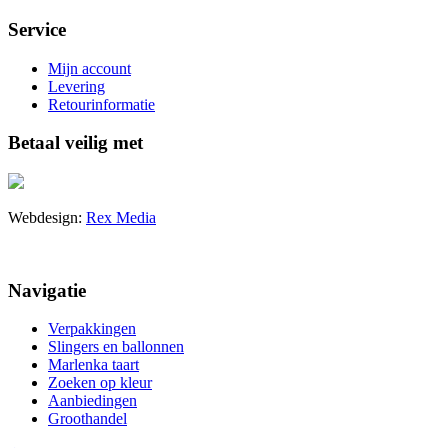
Service
Mijn account
Levering
Retourinformatie
Betaal veilig met
Webdesign:
Rex Media
Navigatie
Verpakkingen
Slingers en ballonnen
Marlenka taart
Zoeken op kleur
Aanbiedingen
Groothandel