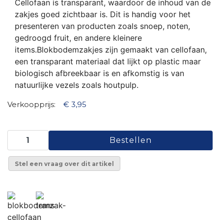
Cellofaan is transparant, waardoor de inhoud van de
zakjes goed zichtbaar is. Dit is handig voor het
presenteren van producten zoals snoep, noten,
gedroogd fruit, en andere kleinere
items.Blokbodemzakjes zijn gemaakt van cellofaan,
een transparant materiaal dat lijkt op plastic maar
biologisch afbreekbaar is en afkomstig is van
natuurlijke vezels zoals houtpulp.
Verkoopprijs:
€ 3,95
Stel een vraag over dit artikel