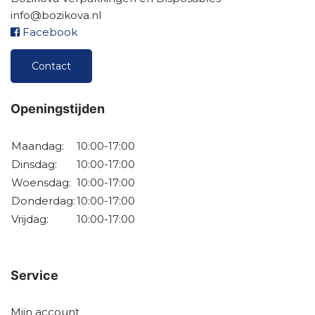
info@bozikova.nl
Facebook
Contact
Openingstijden
Maandag:
10:00-17:00
Dinsdag:
10:00-17:00
Woensdag:
10:00-17:00
Donderdag:
10:00-17:00
Vrijdag:
10:00-17:00
Service
Mijn account