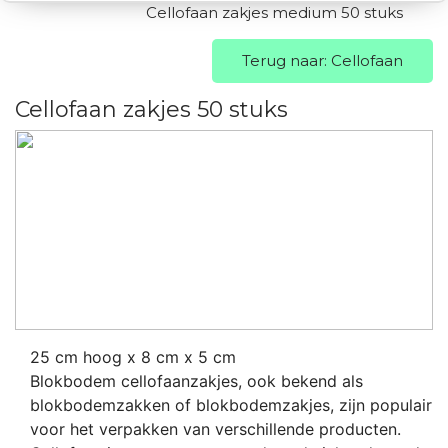
Cellofaan zakjes medium 50 stuks
Terug naar: Cellofaan
Cellofaan zakjes 50 stuks
25 cm hoog x 8 cm x 5 cm
Blokbodem cellofaanzakjes, ook bekend als
blokbodemzakken of blokbodemzakjes, zijn populair
voor het verpakken van verschillende producten.