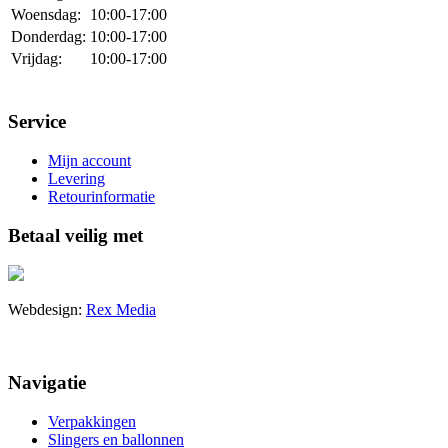
Woensdag:
10:00-17:00
Donderdag:
10:00-17:00
Vrijdag:
10:00-17:00
Service
Mijn account
Levering
Retourinformatie
Betaal veilig met
Webdesign:
Rex Media
Navigatie
Verpakkingen
Slingers en ballonnen