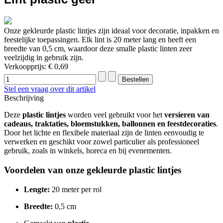
Onze gekleurde plastic lintjes zijn ideaal voor decoratie, inpakken en
feestelijke toepassingen. Elk lint is 20 meter lang en heeft een
breedte van 0,5 cm, waardoor deze smalle plastic linten zeer
veelzijdig in gebruik zijn.
Verkoopprijs:
€ 0,69
Stel een vraag over dit artikel
Beschrijving
Deze
plastic lintjes
worden veel gebruikt voor het
versieren van
cadeaus, traktaties, bloemstukken, ballonnen en feestdecoraties
.
Door het lichte en flexibele materiaal zijn de linten eenvoudig te
verwerken en geschikt voor zowel particulier als professioneel
gebruik, zoals in winkels, horeca en bij evenementen.
Voordelen van onze gekleurde plastic lintjes
Lengte:
20 meter per rol
Breedte:
0,5 cm