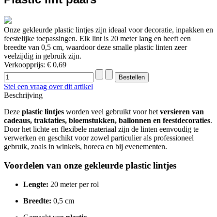
Onze gekleurde plastic lintjes zijn ideaal voor decoratie, inpakken en
feestelijke toepassingen. Elk lint is 20 meter lang en heeft een
breedte van 0,5 cm, waardoor deze smalle plastic linten zeer
veelzijdig in gebruik zijn.
Verkoopprijs:
€ 0,69
Stel een vraag over dit artikel
Beschrijving
Deze
plastic lintjes
worden veel gebruikt voor het
versieren van
cadeaus, traktaties, bloemstukken, ballonnen en feestdecoraties
.
Door het lichte en flexibele materiaal zijn de linten eenvoudig te
verwerken en geschikt voor zowel particulier als professioneel
gebruik, zoals in winkels, horeca en bij evenementen.
Voordelen van onze gekleurde plastic lintjes
Lengte:
20 meter per rol
Breedte:
0,5 cm