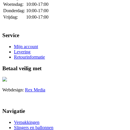
Woensdag:
10:00-17:00
Donderdag:
10:00-17:00
Vrijdag:
10:00-17:00
Service
Mijn account
Levering
Retourinformatie
Betaal veilig met
Webdesign:
Rex Media
Navigatie
Verpakkingen
Slingers en ballonnen