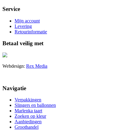
Service
Mijn account
Levering
Retourinformatie
Betaal veilig met
Webdesign:
Rex Media
Navigatie
Verpakkingen
Slingers en ballonnen
Marlenka taart
Zoeken op kleur
Aanbiedingen
Groothandel