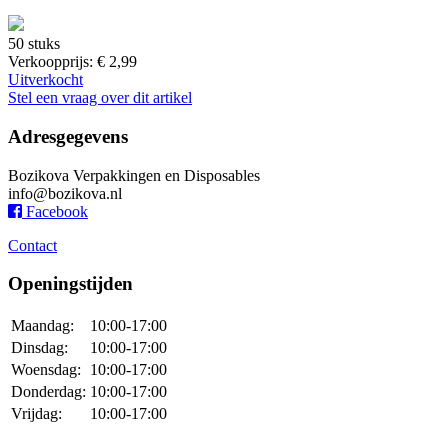
50 stuks
Verkoopprijs:
€ 2,99
Uitverkocht
Stel een vraag over dit artikel
Adresgegevens
Bozikova Verpakkingen en Disposables
info@bozikova.nl
Facebook
Contact
Openingstijden
Maandag:
10:00-17:00
Dinsdag:
10:00-17:00
Woensdag:
10:00-17:00
Donderdag:
10:00-17:00
Vrijdag:
10:00-17:00