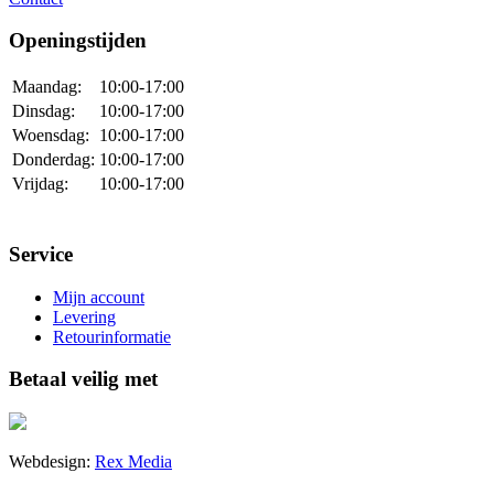
Openingstijden
Maandag:
10:00-17:00
Dinsdag:
10:00-17:00
Woensdag:
10:00-17:00
Donderdag:
10:00-17:00
Vrijdag:
10:00-17:00
Service
Mijn account
Levering
Retourinformatie
Betaal veilig met
Webdesign:
Rex Media