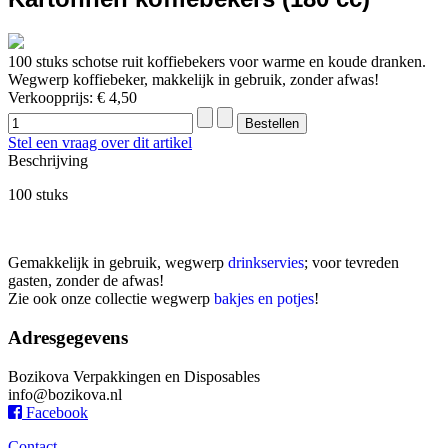
100 stuks schotse ruit koffiebekers voor warme en koude dranken.
Wegwerp koffiebeker, makkelijk in gebruik, zonder afwas!
Verkoopprijs:
€ 4,50
Stel een vraag over dit artikel
Beschrijving
100 stuks
Gemakkelijk in gebruik, wegwerp
drinkservies
; voor tevreden
gasten, zonder de afwas!
Zie ook onze collectie wegwerp
bakjes en potjes
!
Adresgegevens
Bozikova Verpakkingen en Disposables
info@bozikova.nl
Facebook
Contact