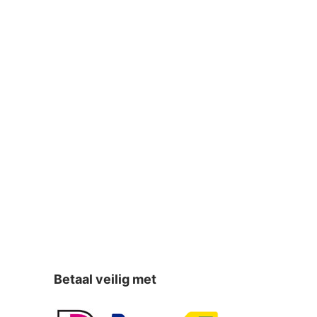
Betaal veilig met