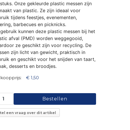
stuks. Onze gekleurde plastic messen zijn
aakt van plastic. Ze zijn ideaal voor
ruik tijdens feestjes, evenementen,
ering, barbecues en picknicks.
gebruik kunnen deze plastic messen bij het
stic afval (PMD) worden weggegooid,
rdoor ze geschikt zijn voor recycling. De
sen zijn licht van gewicht, praktisch in
ruik en geschikt voor het snijden van taart,
ak, desserts en broodjes.
koopprijs:
€ 1,50
tel een vraag over dit artikel