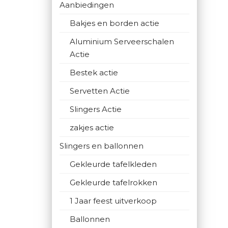
Aanbiedingen
Bakjes en borden actie
Aluminium Serveerschalen
Actie
Bestek actie
Servetten Actie
Slingers Actie
zakjes actie
Slingers en ballonnen
Gekleurde tafelkleden
Gekleurde tafelrokken
1 Jaar feest uitverkoop
Ballonnen