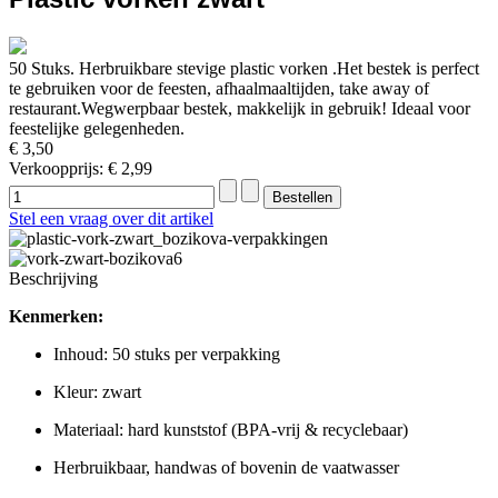
50 Stuks. Herbruikbare stevige plastic vorken .Het bestek is perfect
te gebruiken voor de feesten, afhaalmaaltijden, take away of
restaurant.Wegwerpbaar bestek, makkelijk in gebruik! Ideaal voor
feestelijke gelegenheden.
€ 3,50
Verkoopprijs:
€ 2,99
Stel een vraag over dit artikel
Beschrijving
Kenmerken:
Inhoud: 50 stuks per verpakking
Kleur: zwart
Materiaal: hard kunststof (BPA-vrij & recyclebaar)
Herbruikbaar, handwas of bovenin de vaatwasser