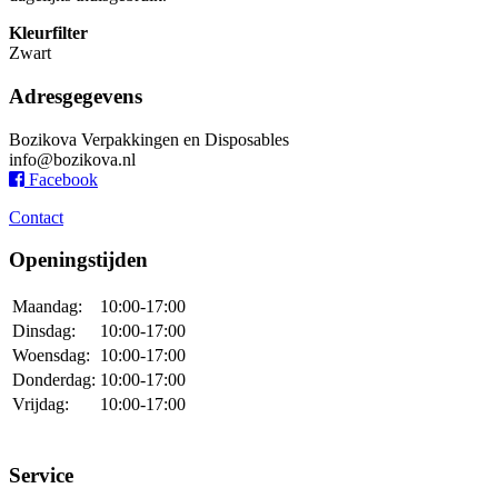
Kleurfilter
Zwart
Adresgegevens
Bozikova Verpakkingen en Disposables
info@bozikova.nl
Facebook
Contact
Openingstijden
Maandag:
10:00-17:00
Dinsdag:
10:00-17:00
Woensdag:
10:00-17:00
Donderdag:
10:00-17:00
Vrijdag:
10:00-17:00
Service