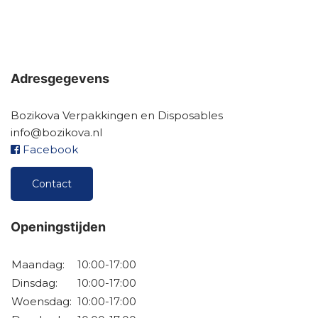
Adresgegevens
Bozikova Verpakkingen en Disposables
info@bozikova.nl
Facebook
Contact
Openingstijden
Maandag:
10:00-17:00
Dinsdag:
10:00-17:00
Woensdag:
10:00-17:00