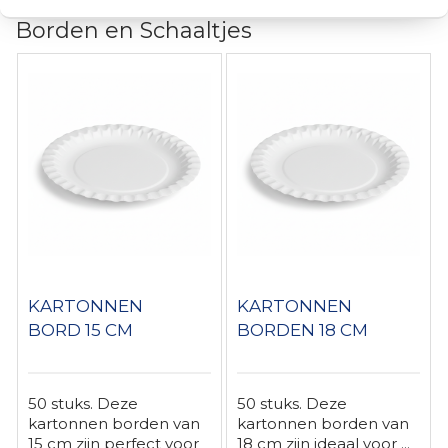
Borden en Schaaltjes
KARTONNEN
KARTONNEN
BORD 15 CM
BORDEN 18 CM
50 stuks. Deze
50 stuks. Deze
kartonnen borden van
kartonnen borden van
15 cm zijn perfect voor
18 cm zijn ideaal voor ...