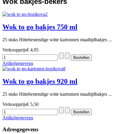
Wok bakjes-bekers
Wok to go bakjes 750 ml
25 stuks Hittebestendige witte kartonnen maaltijdbakjes ...
Verkoopprijs
€ 4,95
Artikelgegevens
Wok to go bakjes 920 ml
25 stuks Hittebestendige witte kartonnen maaltijdbakjes ...
Verkoopprijs
€ 5,50
Artikelgegevens
Adresgegevens