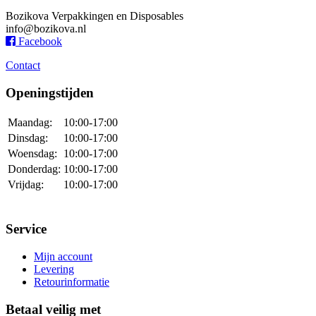
Bozikova Verpakkingen en Disposables
info@bozikova.nl
Facebook
Contact
Openingstijden
Maandag:
10:00-17:00
Dinsdag:
10:00-17:00
Woensdag:
10:00-17:00
Donderdag:
10:00-17:00
Vrijdag:
10:00-17:00
Service
Mijn account
Levering
Retourinformatie
Betaal veilig met