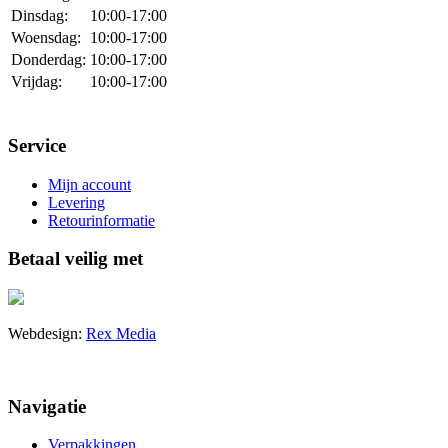
Dinsdag:
10:00-17:00
Woensdag:
10:00-17:00
Donderdag:
10:00-17:00
Vrijdag:
10:00-17:00
Service
Mijn account
Levering
Retourinformatie
Betaal veilig met
Webdesign:
Rex Media
Navigatie
Verpakkingen