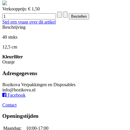
Verkoopprijs:
€ 1,50
Stel een vraag over dit artikel
Beschrijving
40 stuks
12,5 cm
Kleurfilter
Oranje
Adresgegevens
Bozikova Verpakkingen en Disposables
info@bozikova.nl
Facebook
Contact
Openingstijden
Maandag:
10:00-17:00