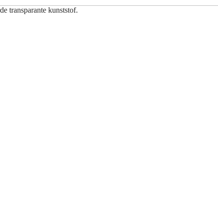
de transparante kunststof.