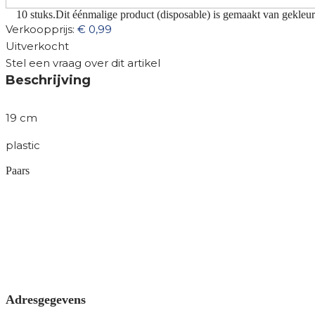
10 stuks.Dit éénmalige product (disposable) is gemaakt van gekleur
Verkoopprijs:
€ 0,99
Uitverkocht
Stel een vraag over dit artikel
Beschrijving
19 cm
plastic
Paars
Adresgegevens