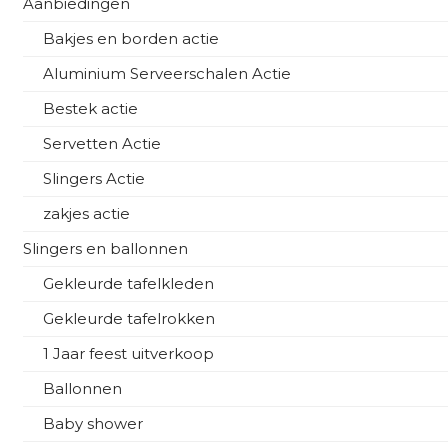
Aanbiedingen
Bakjes en borden actie
Aluminium Serveerschalen Actie
Bestek actie
Servetten Actie
Slingers Actie
zakjes actie
Slingers en ballonnen
Gekleurde tafelkleden
Gekleurde tafelrokken
1 Jaar feest uitverkoop
Ballonnen
Baby shower