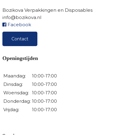
Bozikova Verpakkingen en Disposables
info@bozikova.nl
Facebook
Contact
Openingstijden
Maandag:
10:00-17:00
Dinsdag:
10:00-17:00
Woensdag:
10:00-17:00
Donderdag:
10:00-17:00
Vrijdag:
10:00-17:00