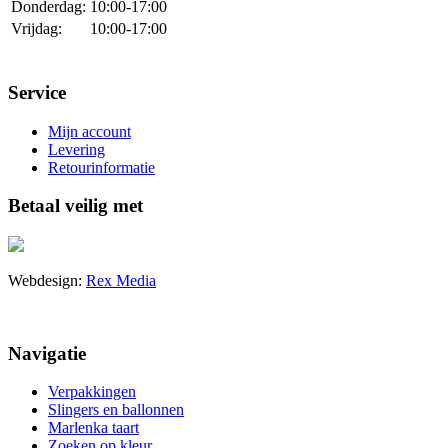
Donderdag:
10:00-17:00
Vrijdag:
10:00-17:00
Service
Mijn account
Levering
Retourinformatie
Betaal veilig met
Webdesign:
Rex Media
Navigatie
Verpakkingen
Slingers en ballonnen
Marlenka taart
Zoeken op kleur