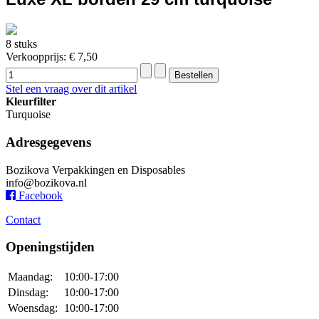
8 stuks
Verkoopprijs:
€ 7,50
Stel een vraag over dit artikel
Kleurfilter
Turquoise
Adresgegevens
Bozikova Verpakkingen en Disposables
info@bozikova.nl
Facebook
Contact
Openingstijden
Maandag:
10:00-17:00
Dinsdag:
10:00-17:00
Woensdag:
10:00-17:00