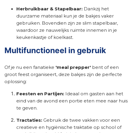
Herbruikbaar & Stapelbaar:
Dankzij het
duurzame materiaal kun je de bakjes vaker
gebruiken. Bovendien zijn ze slim stapelbaar,
waardoor ze nauwelijks ruimte innemen in je
keukenkastje of koelkast.
Multifunctioneel in gebruik
Of je nu een fanatieke
'meal prepper'
bent of een
groot feest organiseert, deze bakjes zijn de perfecte
oplossing:
Feesten en Partijen:
Ideaal om gasten aan het
eind van de avond een portie eten mee naar huis
te geven.
Tractaties:
Gebruik de twee vakken voor een
creatieve en hygiënische traktatie op school of