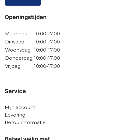
Openingstijden
Maandag:
10:00-17:00
Dinsdag:
10:00-17:00
Woensdag:
10:00-17:00
Donderdag:
10:00-17:00
Vrijdag:
10:00-17:00
Service
Mijn account
Levering
Retourinformatie
Betaal veilig met