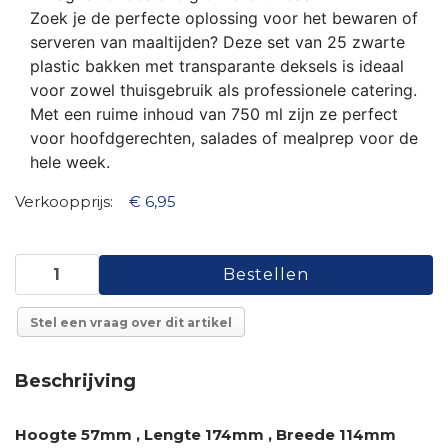
Zoek je de perfecte oplossing voor het bewaren of
serveren van maaltijden? Deze set van 25 zwarte
plastic bakken met transparante deksels is ideaal
voor zowel thuisgebruik als professionele catering.
Met een ruime inhoud van 750 ml zijn ze perfect
voor hoofdgerechten, salades of mealprep voor de
hele week.
Verkoopprijs:
€ 6,95
Stel een vraag over dit artikel
Beschrijving
Hoogte 57mm ,
Lengte 174mm ,
Breede 114mm