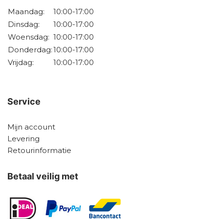
Maandag:
10:00-17:00
Dinsdag:
10:00-17:00
Woensdag:
10:00-17:00
Donderdag:
10:00-17:00
Vrijdag:
10:00-17:00
Service
Mijn account
Levering
Retourinformatie
Betaal veilig met