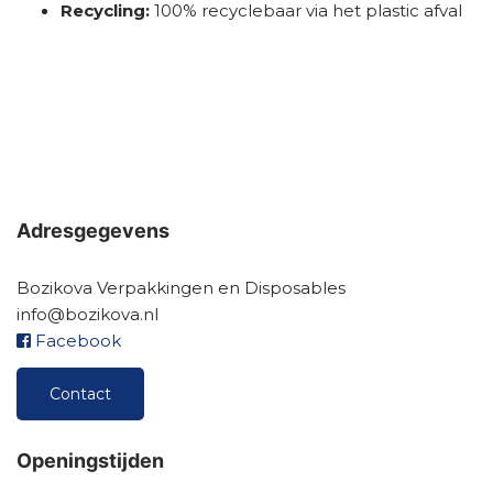
Recycling:
100% recyclebaar via het plastic afval
Adresgegevens
Bozikova Verpakkingen en Disposables
info@bozikova.nl
Facebook
Contact
Openingstijden