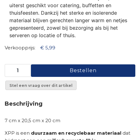
uiterst geschikt voor catering, buffetten en
thuisfeesten. Dankzij het sterke en isolerende
materiaal blijven gerechten langer warm en netjes
gepresenteerd, zowel bij bezorging als bij het
serveren op locatie of thuis.
Verkoopprijs:
€ 5,99
Stel een vraag over dit artikel
Beschrijving
7 cm x 20,5 cm x 20 cm
XPP is een
duurzaam en recyclebaar materiaal
dat