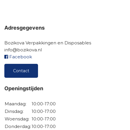
Adresgegevens
Bozikova Verpakkingen en Disposables
info@bozikova.nl
Facebook
Contact
Openingstijden
Maandag:
10:00-17:00
Dinsdag:
10:00-17:00
Woensdag:
10:00-17:00
Donderdag:
10:00-17:00