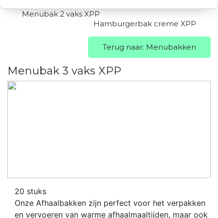
Menubak 2 vaks XPP
Hamburgerbak creme XPP
Terug naar: Menubakken
Menubak 3 vaks XPP
20 stuks
Onze Afhaalbakken zijn perfect voor het verpakken
en vervoeren van warme afhaalmaaltijden, maar ook