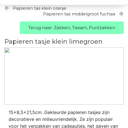
Papieren tas klein oranje
Papieren tas middelgroot fuchsia
Terug naar: Zakken, Tassen, Puntzakken
Papieren tasje klein limegroen
15x8,5x21,5cm .Gekleurde papieren tasjes zijn
decoratieve en milieuvriendelijk. Ze zijn populair
voor het verpakken van cadeautjes, het geven van