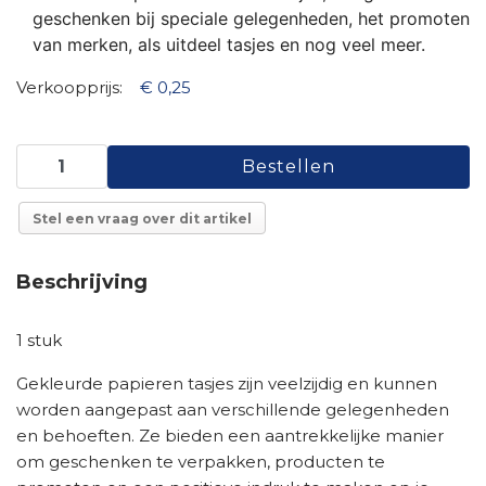
geschenken bij speciale gelegenheden, het promoten
van merken, als uitdeel tasjes en nog veel meer.
Verkoopprijs:
€ 0,25
Stel een vraag over dit artikel
Beschrijving
1 stuk
Gekleurde papieren tasjes zijn veelzijdig en kunnen
worden aangepast aan verschillende gelegenheden
en behoeften. Ze bieden een aantrekkelijke manier
om geschenken te verpakken, producten te