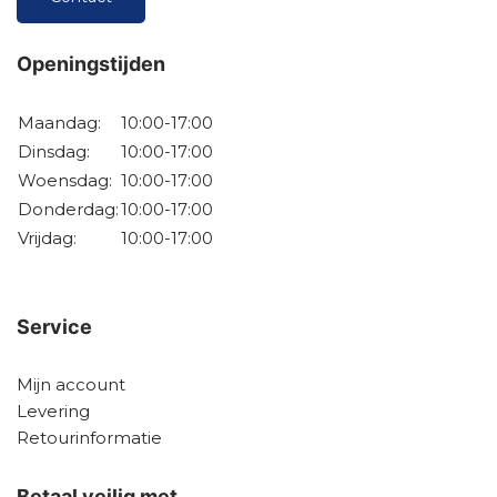
Openingstijden
Maandag:
10:00-17:00
Dinsdag:
10:00-17:00
Woensdag:
10:00-17:00
Donderdag:
10:00-17:00
Vrijdag:
10:00-17:00
Service
Mijn account
Levering
Retourinformatie
Betaal veilig met