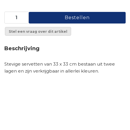
Stel een vraag over dit artikel
Beschrijving
Stevige servetten van 33 x 33 cm bestaan uit twee
lagen en zijn verkrijgbaar in allerlei kleuren.