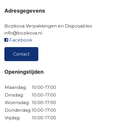
Adresgegevens
Bozikova Verpakkingen en Disposables
info@bozikova.nl
Facebook
Contact
Openingstijden
Maandag:
10:00-17:00
Dinsdag:
10:00-17:00
Woensdag:
10:00-17:00
Donderdag:
10:00-17:00
Vrijdag:
10:00-17:00