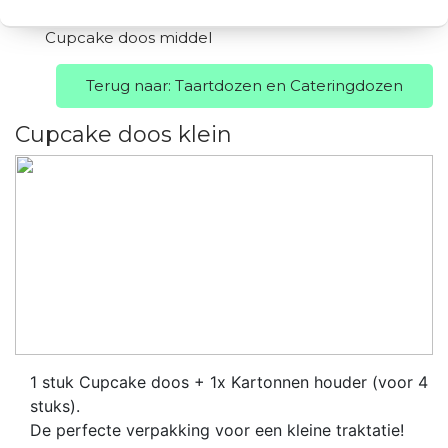
Cupcake doos middel
Terug naar: Taartdozen en Cateringdozen
Cupcake doos klein
1 stuk Cupcake doos + 1x Kartonnen houder (voor 4
stuks).
De perfecte verpakking voor een kleine traktatie!