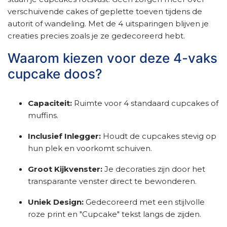
verschuivende cakes of geplette toeven tijdens de
autorit of wandeling. Met de 4 uitsparingen blijven je
creaties precies zoals je ze gedecoreerd hebt.
Waarom kiezen voor deze 4-vaks
cupcake doos?
Capaciteit:
Ruimte voor 4 standaard cupcakes of
muffins.
Inclusief Inlegger:
Houdt de cupcakes stevig op
hun plek en voorkomt schuiven.
Groot Kijkvenster:
Je decoraties zijn door het
transparante venster direct te bewonderen.
Uniek Design:
Gedecoreerd met een stijlvolle
roze print en "Cupcake" tekst langs de zijden.