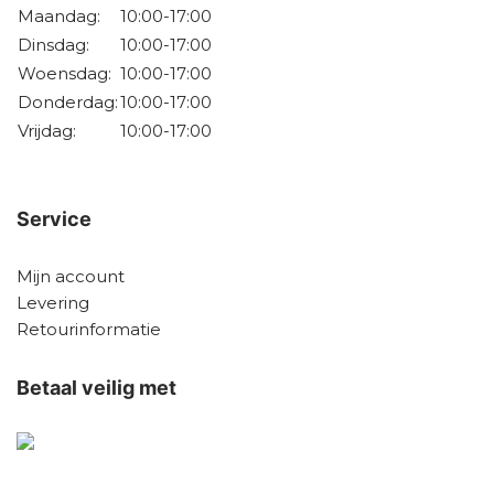
Maandag:
10:00-17:00
Dinsdag:
10:00-17:00
Woensdag:
10:00-17:00
Donderdag:
10:00-17:00
Vrijdag:
10:00-17:00
Service
Mijn account
Levering
Retourinformatie
Betaal veilig met