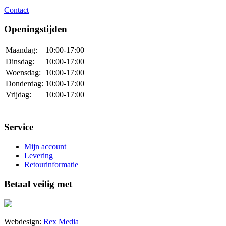
Contact
Openingstijden
Maandag:
10:00-17:00
Dinsdag:
10:00-17:00
Woensdag:
10:00-17:00
Donderdag:
10:00-17:00
Vrijdag:
10:00-17:00
Service
Mijn account
Levering
Retourinformatie
Betaal veilig met
Webdesign:
Rex Media