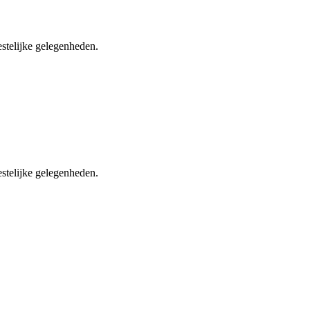
stelijke gelegenheden.
estelijke gelegenheden.