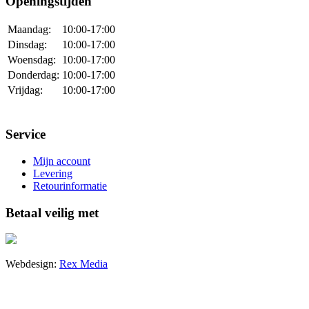
Openingstijden
Maandag:
10:00-17:00
Dinsdag:
10:00-17:00
Woensdag:
10:00-17:00
Donderdag:
10:00-17:00
Vrijdag:
10:00-17:00
Service
Mijn account
Levering
Retourinformatie
Betaal veilig met
Webdesign:
Rex Media