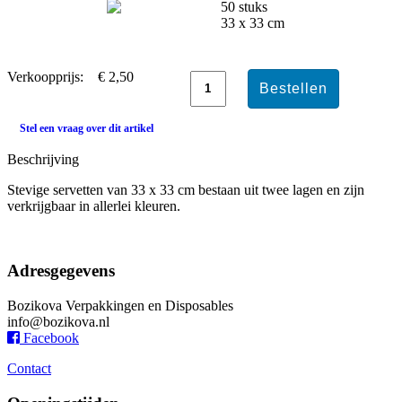
50 stuks
33 x 33 cm
Verkoopprijs:
€ 2,50
Stel een vraag over dit artikel
Beschrijving
Stevige servetten van 33 x 33 cm bestaan uit twee lagen en zijn
verkrijgbaar in allerlei kleuren.
Adresgegevens
Bozikova Verpakkingen en Disposables
info@bozikova.nl
Facebook
Contact