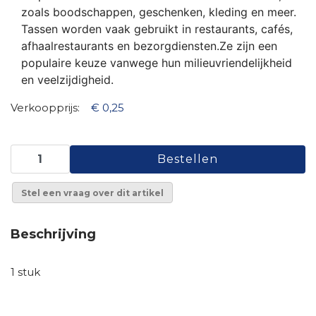
zoals boodschappen, geschenken, kleding en meer.
Tassen worden vaak gebruikt in restaurants, cafés,
afhaalrestaurants en bezorgdiensten.Ze zijn een
populaire keuze vanwege hun milieuvriendelijkheid
en veelzijdigheid.
Verkoopprijs:
€ 0,25
Stel een vraag over dit artikel
Beschrijving
1 stuk