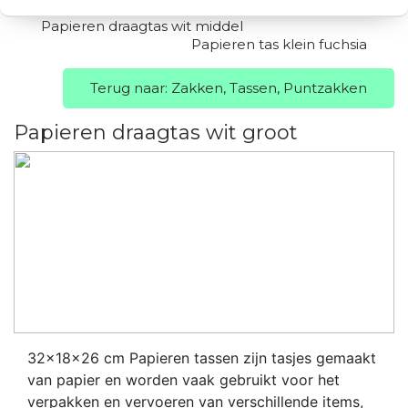
Papieren draagtas wit middel
Papieren tas klein fuchsia
Terug naar: Zakken, Tassen, Puntzakken
Papieren draagtas wit groot
32x18x26 cm Papieren tassen zijn tasjes gemaakt
van papier en worden vaak gebruikt voor het
verpakken en vervoeren van verschillende items,