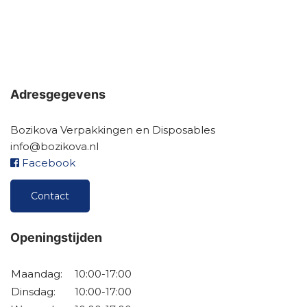
Adresgegevens
Bozikova Verpakkingen en Disposables
info@bozikova.nl
Facebook
Contact
Openingstijden
Maandag:
10:00-17:00
Dinsdag:
10:00-17:00