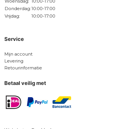
Woensdag:
10:00-17:00
Donderdag:
10:00-17:00
Vrijdag:
10:00-17:00
Service
Mijn account
Levering
Retourinformatie
Betaal veilig met