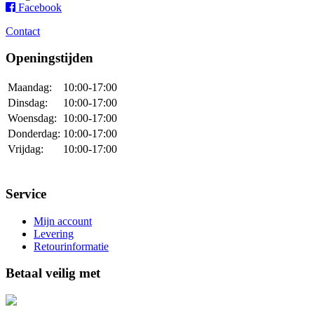
Facebook
Contact
Openingstijden
Maandag:
10:00-17:00
Dinsdag:
10:00-17:00
Woensdag:
10:00-17:00
Donderdag:
10:00-17:00
Vrijdag:
10:00-17:00
Service
Mijn account
Levering
Retourinformatie
Betaal veilig met