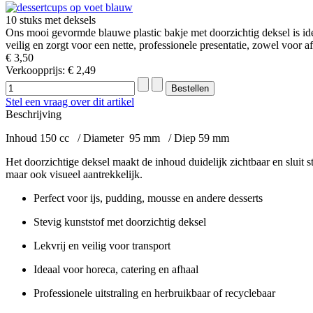
10 stuks met deksels
Ons mooi gevormde blauwe plastic bakje met doorzichtig deksel is idea
veilig en zorgt voor een nette, professionele presentatie, zowel voor afh
€ 3,50
Verkoopprijs:
€ 2,49
Stel een vraag over dit artikel
Beschrijving
Inhoud 150 cc / Diameter 95 mm / Diep 59 mm
Het doorzichtige deksel maakt de inhoud duidelijk zichtbaar en sluit stev
maar ook visueel aantrekkelijk.
Perfect voor ijs, pudding, mousse en andere desserts
Stevig kunststof met doorzichtig deksel
Lekvrij en veilig voor transport
Ideaal voor horeca, catering en afhaal
Professionele uitstraling en herbruikbaar of recyclebaar