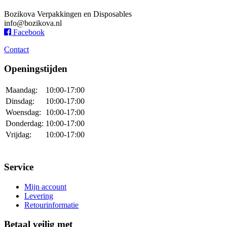
Bozikova Verpakkingen en Disposables
info@bozikova.nl
Facebook
Contact
Openingstijden
Maandag:
10:00-17:00
Dinsdag:
10:00-17:00
Woensdag:
10:00-17:00
Donderdag:
10:00-17:00
Vrijdag:
10:00-17:00
Service
Mijn account
Levering
Retourinformatie
Betaal veilig met