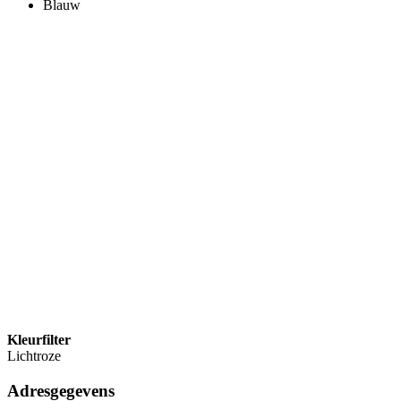
Blauw
Kleurfilter
Lichtroze
Adresgegevens