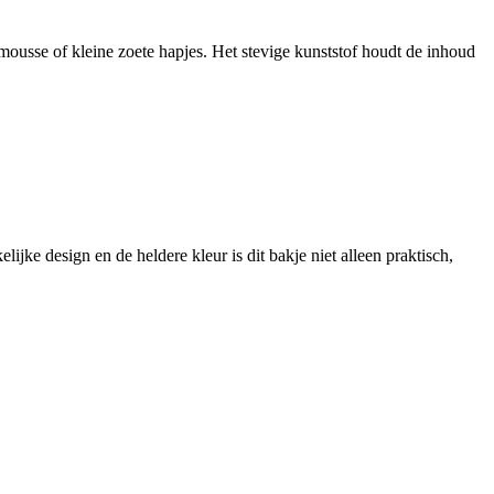
mousse of kleine zoete hapjes. Het stevige kunststof houdt de inhoud
elijke design en de heldere kleur is dit bakje niet alleen praktisch,