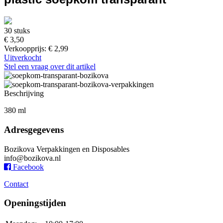
30 stuks
€ 3,50
Verkoopprijs:
€ 2,99
Uitverkocht
Stel een vraag over dit artikel
Beschrijving
380 ml
Adresgegevens
Bozikova Verpakkingen en Disposables
info@bozikova.nl
Facebook
Contact
Openingstijden