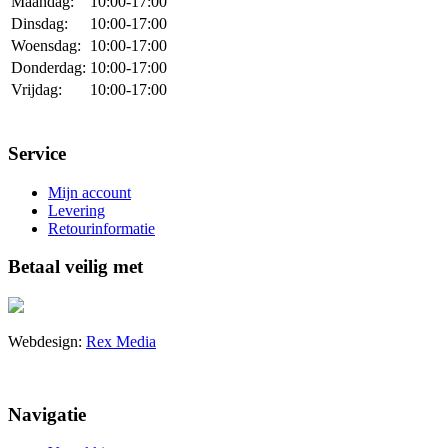
Maandag:
10:00-17:00
Dinsdag:
10:00-17:00
Woensdag:
10:00-17:00
Donderdag:
10:00-17:00
Vrijdag:
10:00-17:00
Service
Mijn account
Levering
Retourinformatie
Betaal veilig met
Webdesign:
Rex Media
Navigatie